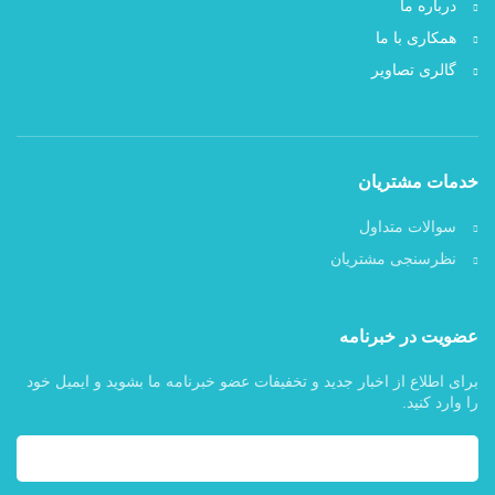
درباره ما
همکاری با ما
گالری تصاویر
خدمات مشتریان
سوالات متداول
نظرسنجی مشتریان
عضویت در خبرنامه
برای اطلاع از اخبار جدید و تخفیفات عضو خبرنامه ما بشوید و ایمیل خود
را وارد کنید.