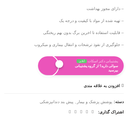
– دارای مجوز بهداشت
– تهیه شده از مواد با کیفیت و درجه یک
– قابلیت استفاده تا اخرین برگ بدون بهم ریختگی
– جلوگیری از نفوذ ترشحات و انتقال بیماری و میکروب
پشتیبانی دکتر اسکات
آنلاین
سوالی دارید؟ از گروه پشتیبانی
بپرسید
افزودن به علاقه مندی
دسته:
پوشش پزشک و بیمار
,
پیش بند دندانپزشکی
اشتراک گذاری