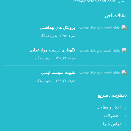
ایمیل: info@doctor-scott.com
مقالات اخیر
پروتکل های بهداشتی
تیر ۱, ۱۳۹۶
بدون دیدگاه
نگهداری درست مواد غذایی
خرداد ۲۶, ۱۳۹۶
بدون دیدگاه
تقویت سیستم ایمنی
خرداد ۲۶, ۱۳۹۶
بدون دیدگاه
دسترسی سریع
اخبار و مقالات
محصولات
تماس با ما