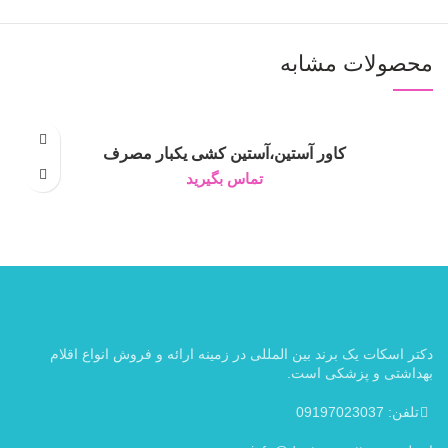
محصولات مشابه
کاور آستین،آستین کشی یکبار مصرف
تماس بگیرید
دکتر اسکات یک برند بین المللی در زمینه ارائه و فروش انواع اقلام
بهداشتی و پزشکی است.
تلفن: 09197023037