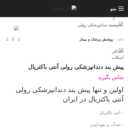
منو
برای بزرگنمایی کلیک کنید
خانه
پوشش پزشک و بیمار
پیش بند دندانپزشکی رولی آنتی باکتریال
تماس بگیرید
اولین و تنها پیش بند دندانپزشکی رولی
آنتی باکتریال در ایران
– آنتی باکتریال
– ضدآب و نفوذناپذیر