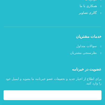
همکاری با ما
گالری تصاویر
خدمات مشتریان
سوالات متداول
نظرسنجی مشتریان
عضویت در خبرنامه
برای اطلاع از اخبار جدید و تخفیفات عضو خبرنامه ما بشوید و ایمیل خود
را وارد کنید.