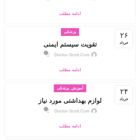
ادامه مطلب
پزشکی
۲۶
خرداد
تقویت سیستم ایمنی
۰
Doctor-Scott.com
ادامه مطلب
,
آموزش
پزشکی
۲۴
خرداد
لوازم بهداشتی مورد نیاز
۰
Doctor-Scott.com
ادامه مطلب