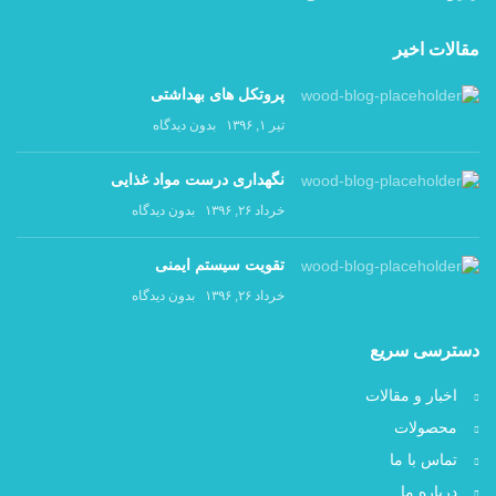
مقالات اخیر
پروتکل های بهداشتی
تیر ۱, ۱۳۹۶
بدون دیدگاه
نگهداری درست مواد غذایی
خرداد ۲۶, ۱۳۹۶
بدون دیدگاه
تقویت سیستم ایمنی
خرداد ۲۶, ۱۳۹۶
بدون دیدگاه
دسترسی سریع
اخبار و مقالات
محصولات
تماس با ما
درباره ما