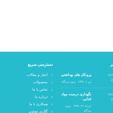
ر
دسترسی سریع
پروتکل های بهداشتی
اخبار و مقالات
تیر ۱, ۱۳۹۶
بدون دیدگاه
محصولات
تماس با ما
نگهداری درست مواد
درباره ما
غذایی
همکاری با ما
خرداد ۲۶, ۱۳۹۶
بدون
دیدگاه
گالری تصاویر