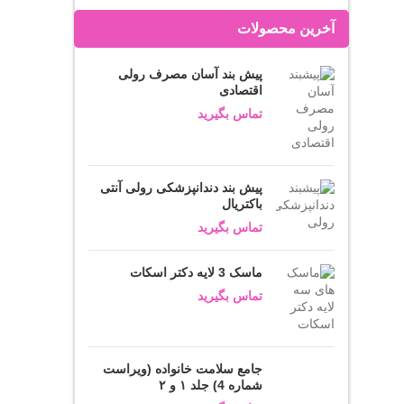
آخرین محصولات
پیش بند آسان مصرف رولی
اقتصادی
تماس بگیرید
پیش بند دندانپزشکی رولی آنتی
باکتریال
تماس بگیرید
ماسک 3 لایه دکتر اسکات
تماس بگیرید
جامع سلامت خانواده (ویراست
شماره 4) جلد ۱ و ۲