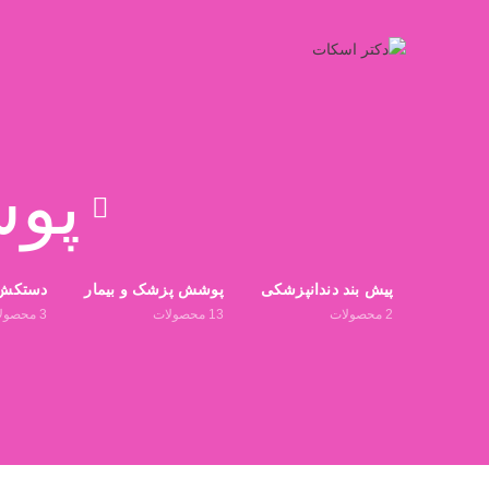
پوش
پیش بند دندانپزشکی
پوشش پزشک و بیمار
دستکش
2
محصولات
13
محصولات
3
محصول