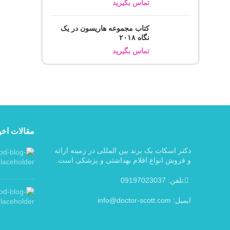
تماس بگیرید
کتاب مجموعه هاریسون در یک
نگاه ۲۰۱۸
تماس بگیرید
مقالات اخی
دکتر اسکات یک برند بین المللی در زمینه ارائه
و فروش انواع اقلام بهداشتی و پزشکی است.
تلفن: 09197023037
ایمیل: info@doctor-scott.com