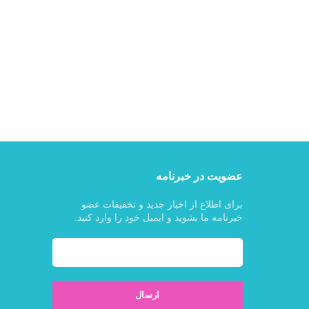
عضویت در خبرنامه
برای اطلاع از اخبار جدید و تخفیفات عضو
خبرنامه ما بشوید و ایمیل خود را وارد کنید.